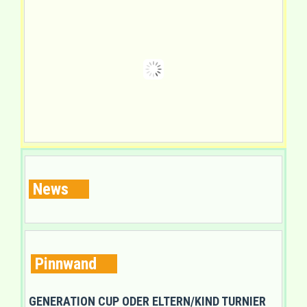
News
Pinnwand
GENERATION CUP ODER ELTERN/KIND TURNIER