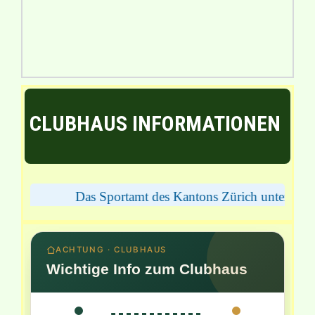
CLUBHAUS INFORMATIONEN