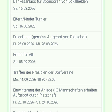
Dankesanlass für Sponsoren von Lokalhelden
Sa. 15.08.2026
Eltern/Kinder Turnier
So. 16.08.2026
Frondienst (gemäss Aufgebot von Platzchef)
Di. 25.08.2026
- Mi. 26.08.2026
Embri für Alli
Sa. 05.09.2026
Treffen der Präsidien der Dorfvereine
Mo. 14.09.2026, 18:30 - 22:00
Einwinterung der Anlage (IC-Mannschaften erhalten
Aufgebot durch Platzchef)
Fr. 23.10.2026
- Sa. 24.10.2026