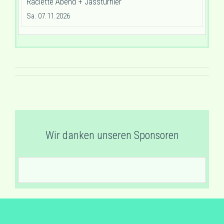
Raclette Abend + Jassturnier
Sa. 07.11.2026
Wir danken unseren Sponsoren