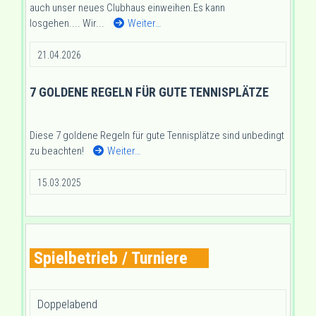
auch unser neues Clubhaus einweihen.Es kann
losgehen.... Wir...
Weiter…
21.04.2026
7 GOLDENE REGELN FÜR GUTE TENNISPLÄTZE
Diese 7 goldene Regeln für gute Tennisplätze sind unbedingt
zu beachten!
Weiter…
15.03.2025
Spielbetrieb / Turniere
Doppelabend