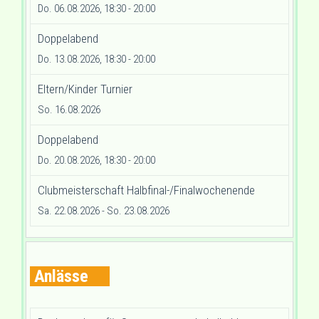
Do. 06.08.2026, 18:30 - 20:00
Doppelabend
Do. 13.08.2026, 18:30 - 20:00
Eltern/Kinder Turnier
So. 16.08.2026
Doppelabend
Do. 20.08.2026, 18:30 - 20:00
Clubmeisterschaft Halbfinal-/Finalwochenende
Sa. 22.08.2026
- So. 23.08.2026
Anlässe