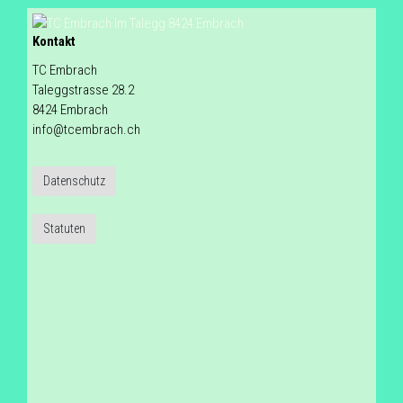
Kontakt
TC Embrach
Taleggstrasse 28.2
8424 Embrach
info@tcembrach.ch
Datenschutz
Statuten