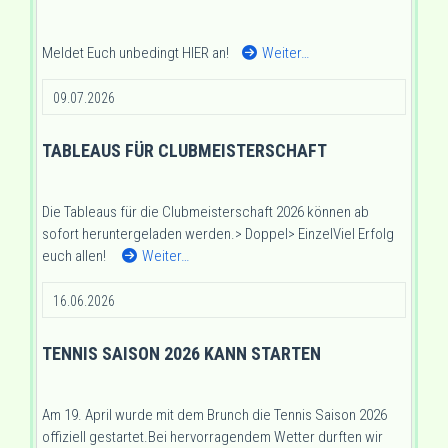
Meldet Euch unbedingt HIER an!
Weiter…
09.07.2026
TABLEAUS FÜR CLUBMEISTERSCHAFT
Die Tableaus für die Clubmeisterschaft 2026 können ab
sofort heruntergeladen werden.> Doppel> EinzelViel Erfolg
euch allen!
Weiter…
16.06.2026
TENNIS SAISON 2026 KANN STARTEN
Am 19. April wurde mit dem Brunch die Tennis Saison 2026
offiziell gestartet.Bei hervorragendem Wetter durften wir