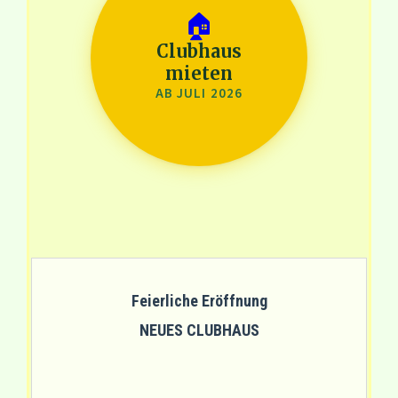
Feierliche Eröffnung
NEUES CLUBHAUS